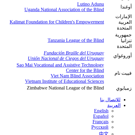
Lutino Adunu
أوغندا
Uganda National Association of the Blind
الإمارات
Kalimat Foundation for Children's Empowerment
العربية
المتحدة
جمهورية
Tanzania League of the Blind
تنزانيا
المتحدة
Fundación Braille del Uruguay
أوروغواي
Unión Nacional de Ciegos del Uruguay
Sao Mai Vocational and Assistive Technology
Center for the Blind
فييت نام
Viet Nam Blind Association
Vietnam Institute of Educational Sciences
Zimbabwe National League of the Blind
زمبابوي
للاتصال بنا
العربية
English
Español
Français
Русский
中文