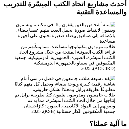
أحدث مشاريع اتحاد الكتب الميسّرة للتدريب
والمساعدة التقنية
طلاب مزودون بتكنولوجيا مساعدة، مما يمكّنهم من
قراءة الكتب الصوتية المنتجة من خلال مشروع اتحاد
الكتب الميسّرة. الصورة: الجمهورية الدومينيكية، جمعية
المكفوفين في سيباو بالجمهورية الدومينيكية
(ACICIRD)، 2025
طلاب جامعيون ومدرسون يتلقون كتبًا بطريقة برايل تم
إنتاجها من خلال اتحاد الكتب الميسّرة، مما يدعم
وصولهم إلى المواد الأكاديمية. الصورة: كازاخستان،
جمعية المكفوفين الكازاخستانية (KSB)، 2025
ما آلية عملنا؟