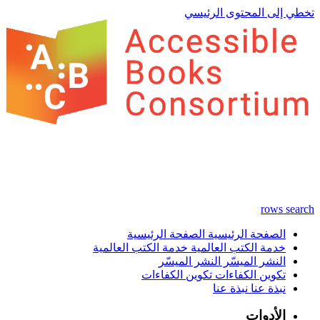
تخطي إلى المحتوى الرئيسي
rows
search
الصفحة الرئيسية
الصفحة الرئيسية
خدمة الكتب العالمية
خدمة الكتب العالمية
النشر الميسّر
النشر الميسّر
تكوين الكفاءات
تكوين الكفاءات
نبذة عنا
نبذة عنا
الأدوات