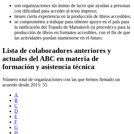
son organizaciones sin ánimo de lucro que ayudan a personas
con dificultad para acceder al texto impreso;
tienen cierta experiencia en la producción de libros accesibles;
se comprometen a trabajar para obtener apoyo en el país para
la ratificación del Tratado de Marrakech (si procede) y para la
producción de libros en formatos accesibles, con el fin de que
las actividades puedan mantenerse en el futuro.
Lista de colaboradores anteriores y
actuales del ABC en materia de
formación y asistencia técnica
Número total de organizaciones con las que hemos firmado un
acuerdo desde 2015: 55
A
B
C
D
E
F
G
H