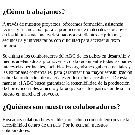
¿Cómo trabajamos?
A través de nuestros proyectos, ofrecemos formación, asistencia
técnica y financiación para la producción de materiales educativos
en los idiomas nacionales destinados a estudiantes de primaria,
secundaria y universitarios con dificultad para acceder al texto
impreso.
Se anima a los colaboradores del ABC de los países en desarrollo y
menos adelantados a promover la colaboración entre todas las partes
interesadas pertinentes, incluidos los organismos gubernamentales y
las editoriales comerciales, para garantizar una mayor sensibilización
sobre la producción de materiales en formatos accesibles. De esta
manera, el ABC busca garantizar la sostenibilidad de la producción
de libros accesibles a medio y largo plazo en los países donde se ha
puesto en marcha el proyecto.
¿Quiénes son nuestros colaboradores?
Buscamos colaboradores viables que actúen como defensores de la
accesibilidad dentro de un país. Por lo general, nuestros
colaboradores: