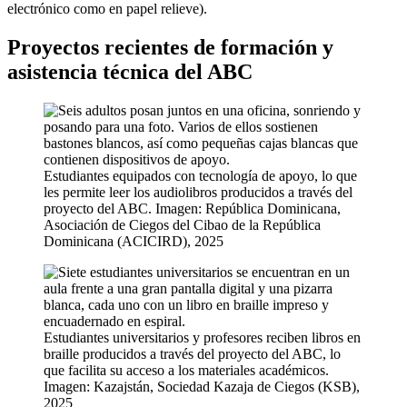
electrónico como en papel relieve).
Proyectos recientes de formación y
asistencia técnica del ABC
Estudiantes equipados con tecnología de apoyo, lo que
les permite leer los audiolibros producidos a través del
proyecto del ABC. Imagen: República Dominicana,
Asociación de Ciegos del Cibao de la República
Dominicana (ACICIRD), 2025
Estudiantes universitarios y profesores reciben libros en
braille producidos a través del proyecto del ABC, lo
que facilita su acceso a los materiales académicos.
Imagen: Kazajstán, Sociedad Kazaja de Ciegos (KSB),
2025