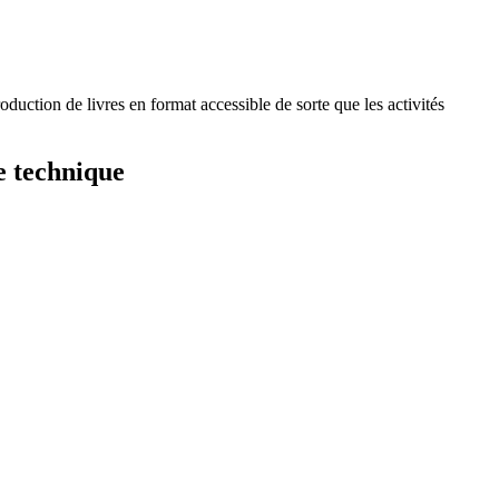
oduction de livres en format accessible de sorte que les activités
e technique