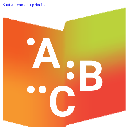
Saut au contenu principal