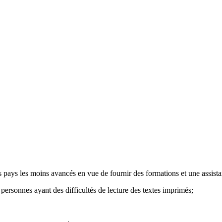
pays les moins avancés en vue de fournir des formations et une assista
ersonnes ayant des difficultés de lecture des textes imprimés;