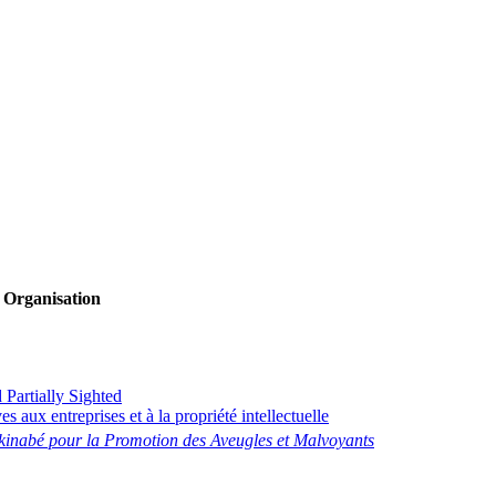
Organisation
 Partially Sighted
 aux entreprises et à la propriété intellectuelle
kinabé pour la Promotion des Aveugles et Malvoyants