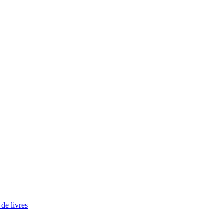
de livres