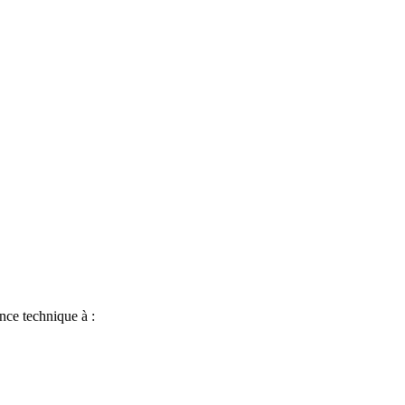
nce technique à :