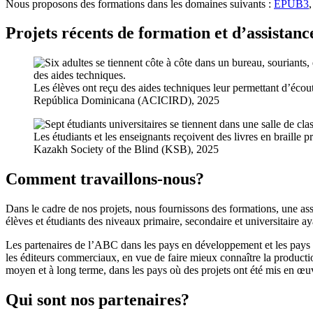
Nous proposons des formations dans les domaines suivants :
EPUB3
,
Projets récents de formation et d’assistan
Les élèves ont reçu des aides techniques leur permettant d’écou
República Dominicana (ACICIRD), 2025
Les étudiants et les enseignants reçoivent des livres en braill
Kazakh Society of the Blind (KSB), 2025
Comment travaillons-nous?
Dans le cadre de nos projets, nous fournissons des formations, une ass
élèves et étudiants des niveaux primaire, secondaire et universitaire ay
Les partenaires de l’ABC dans les pays en développement et les pays l
les éditeurs commerciaux, en vue de faire mieux connaître la production
moyen et à long terme, dans les pays où des projets ont été mis en œu
Qui sont nos partenaires?