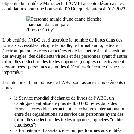
objectifs du Traité de Marrakech. L’OMPI accepte désormais les
candidatures pour une bourse de l’ABC qui débutera à l’été 2023.
(Photo : Getty)
L’objectif de l’ABC est d’accroître le nombre de livres dans des
formats accessibles tels que le braille, le format audio, le texte
électronique ou les gros caractères et de les mettre à la disposition
des aveugles, des déficients visuels et des personnes ayant d’autres
difficultés de lecture des textes imprimés (ci-après collectivement
dénommées “personnes ayant des difficultés de lecture des textes
imprimés”).
Les titulaires d’une bourse de l’ABC sont associés aux éléments ci-
après :
le Service mondial d’échange de livres de l’ABC, un
catalogue centralisé de plus de 830 000 livres dans des
formats accessibles permettant les échanges internationaux
entre des organisations au service des personnes ayant des
difficultés de lecture des textes imprimés, appelées “entités
autorisées”;
la formation et l’assistance technique fournies aux entités