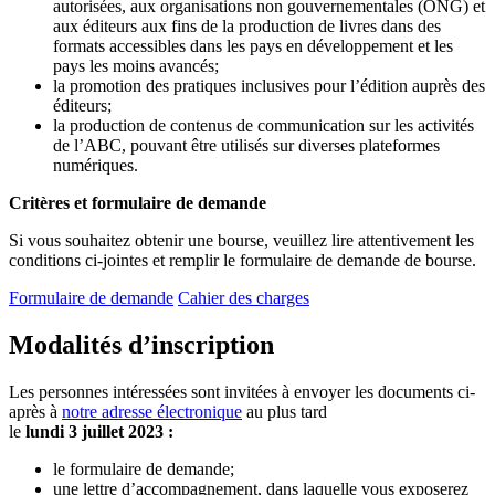
autorisées, aux organisations non gouvernementales (ONG) et
aux éditeurs aux fins de la production de livres dans des
formats accessibles dans les pays en développement et les
pays les moins avancés;
la promotion des pratiques inclusives pour l’édition auprès des
éditeurs;
la production de contenus de communication sur les activités
de l’ABC, pouvant être utilisés sur diverses plateformes
numériques.
Critères et formulaire de demande
Si vous souhaitez obtenir une bourse, veuillez lire attentivement les
conditions ci-jointes et remplir le formulaire de demande de bourse.
Formulaire de demande
Cahier des charges
Modalités d’inscription
Les personnes intéressées sont invitées à envoyer les documents ci-
après à
notre adresse électronique
au plus tard
le
lundi 3 juillet 2023 :
le formulaire de demande;
une lettre d’accompagnement, dans laquelle vous exposerez