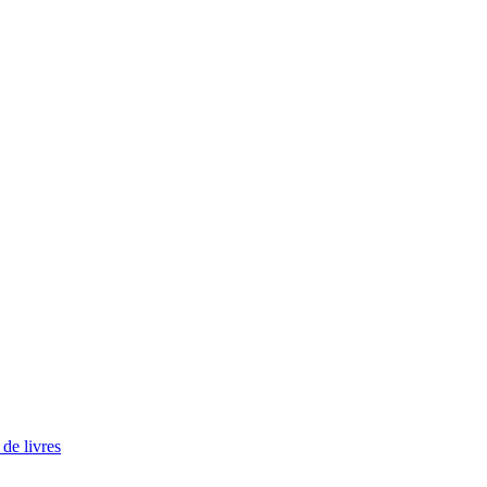
de livres