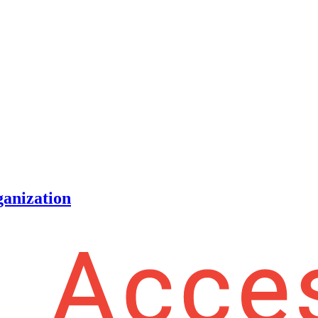
ganization