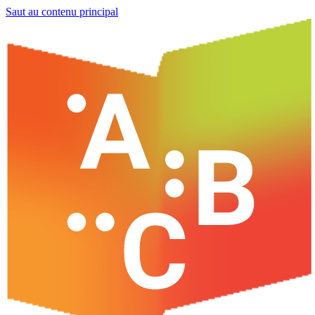
Saut au contenu principal