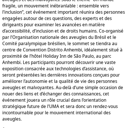
fragile, un mouvement inébranlable : ensemble vers
l’inclusion”, cet événement important réunira des personnes
engagées autour de ces questions, des experts et des
dirigeants pour examiner les avancées en matière
d’accessibilité, d’inclusion et de droits humains. Co-organisé
par l’Organisation nationale des aveugles du Brésil et le
Comité paralympique brésilien, le sommet se tiendra au
centre de Convention Distrito Anhembi, idéalement situé à
proximité de l’hôtel Holiday Inn de São Paulo, au parc
Anhembi. Les participants pourront découvrir une vaste
exposition consacrée aux technologies d’assistance, où
seront présentées les dernières innovations conçues pour
améliorer l’autonomie et la qualité de vie des personnes
aveugles et malvoyantes. Au-delà d’une simple occasion de
nouer des liens et d’échanger des connaissances, cet
événement jouera un rôle crucial dans l’orientation
stratégique future de l’UMA et sera donc un rendez-vous
incontournable pour le mouvement international des
aveugles.