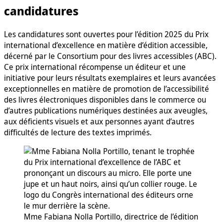
candidatures
Les candidatures sont ouvertes pour l’édition 2025 du Prix
international d’excellence en matière d’édition accessible,
décerné par le Consortium pour des livres accessibles (ABC).
Ce prix international récompense un éditeur et une
initiative pour leurs résultats exemplaires et leurs avancées
exceptionnelles en matière de promotion de l’accessibilité
des livres électroniques disponibles dans le commerce ou
d’autres publications numériques destinées aux aveugles,
aux déficients visuels et aux personnes ayant d’autres
difficultés de lecture des textes imprimés.
Mme Fabiana Nolla Portillo, directrice de l’édition