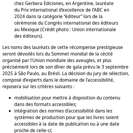
chez Gerbera Ediciones, en Argentine, lauréate
du Prix international d’excellence de l’ABC en
2024 dans la catégorie “éditeur” lors de la
cérémonie du Congrès international des éditeurs
au Mexique (Crédit photo : Union internationale
des éditeurs).
Les noms des lauréats de cette récompense prestigieuse
seront dévoilés lors du Sommet mondial de la cécité
organisé par l’Union mondiale des aveugles, et plus
précisément lors de son dîner de gala prévu le 3 septembre
2025 à São Paulo, au Brésil. La décision du jury de sélection,
composé d’experts dans le domaine de l’accessibilité,
reposera sur les critères suivants :
mobilisation pour mettre à disposition du contenu
dans des formats accessibles;
intégration des normes d’accessibilité dans les
systèmes de production pour que les livres soient
accessibles à la date de publication ou à une date
proche de celle-ci;