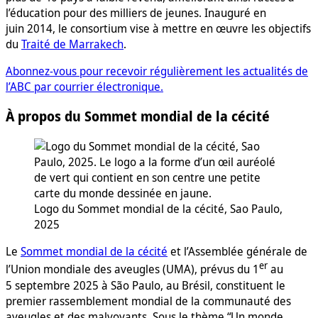
l’éducation pour des milliers de jeunes. Inauguré en
juin 2014, le consortium vise à mettre en œuvre les objectifs
du
Traité de Marrakech
.
Abonnez-vous pour recevoir régulièrement les actualités de
l’ABC par courrier électronique.
À propos du Sommet mondial de la cécité
Logo du Sommet mondial de la cécité, Sao Paulo,
2025
Le
Sommet mondial de la cécité
et l’Assemblée générale de
er
l’Union mondiale des aveugles (UMA), prévus du 1
au
5 septembre 2025 à São Paulo, au Brésil, constituent le
premier rassemblement mondial de la communauté des
aveugles et des malvoyants. Sous le thème “Un monde