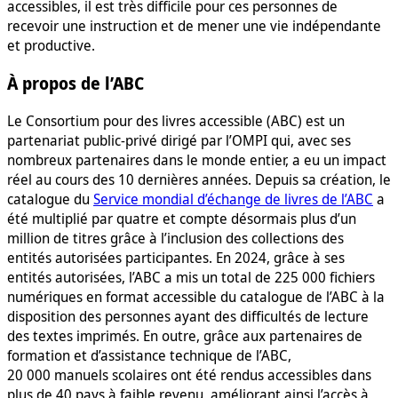
accessibles, il est très difficile pour ces personnes de
recevoir une instruction et de mener une vie indépendante
et productive.
À propos de l’ABC
Le Consortium pour des livres accessible (ABC) est un
partenariat public-privé dirigé par l’OMPI qui, avec ses
nombreux partenaires dans le monde entier, a eu un impact
réel au cours des 10 dernières années. Depuis sa création, le
catalogue du
Service mondial d’échange de livres de l’ABC
a
été multiplié par quatre et compte désormais plus d’un
million de titres grâce à l’inclusion des collections des
entités autorisées participantes. En 2024, grâce à ses
entités autorisées, l’ABC a mis un total de 225 000 fichiers
numériques en format accessible du catalogue de l’ABC à la
disposition des personnes ayant des difficultés de lecture
des textes imprimés. En outre, grâce aux partenaires de
formation et d’assistance technique de l’ABC,
20 000 manuels scolaires ont été rendus accessibles dans
plus de 40 pays à faible revenu, améliorant ainsi l’accès à