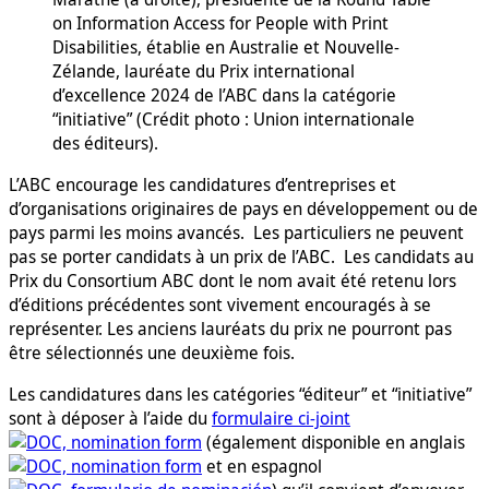
on Information Access for People with Print
Disabilities, établie en Australie et Nouvelle-
Zélande, lauréate du Prix international
d’excellence 2024 de l’ABC dans la catégorie
“initiative” (Crédit photo : Union internationale
des éditeurs).
L’ABC encourage les candidatures d’entreprises et
d’organisations originaires de pays en développement ou de
pays parmi les moins avancés. Les particuliers ne peuvent
pas se porter candidats à un prix de l’ABC. Les candidats au
Prix du Consortium ABC dont le nom avait été retenu lors
d’éditions précédentes sont vivement encouragés à se
représenter. Les anciens lauréats du prix ne pourront pas
être sélectionnés une deuxième fois.
Les candidatures dans les catégories “éditeur” et “initiative”
sont à déposer à l’aide du
formulaire ci-joint
(également disponible en anglais
et en espagnol