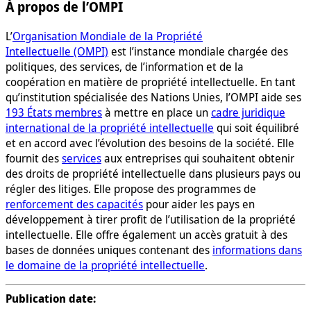
À propos de l’OMPI
L’
Organisation Mondiale de la Propriété
Intellectuelle (OMPI)
est l’instance mondiale chargée des
politiques, des services, de l’information et de la
coopération en matière de propriété intellectuelle. En tant
qu’institution spécialisée des Nations Unies, l’OMPI aide ses
193 États membres
à mettre en place un
cadre juridique
international de la propriété intellectuelle
qui soit équilibré
et en accord avec l’évolution des besoins de la société. Elle
fournit des
services
aux entreprises qui souhaitent obtenir
des droits de propriété intellectuelle dans plusieurs pays ou
régler des litiges. Elle propose des programmes de
renforcement des capacités
pour aider les pays en
développement à tirer profit de l’utilisation de la propriété
intellectuelle. Elle offre également un accès gratuit à des
bases de données uniques contenant des
informations dans
le domaine de la propriété intellectuelle
.
Publication date: