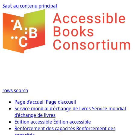
Saut au contenu principal
rows
search
Page d'accueil
Page d'accueil
Service mondial d'échange de livres
Service mondial
d'échange de livres
Édition accessible
Édition accessible
Renforcement des capacités
Renforcement des
capacités