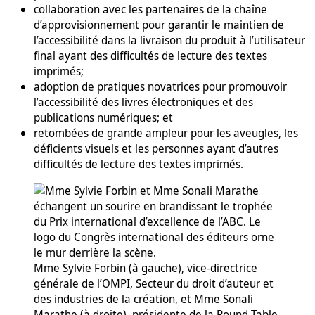
collaboration avec les partenaires de la chaîne
d’approvisionnement pour garantir le maintien de
l’accessibilité dans la livraison du produit à l’utilisateur
final ayant des difficultés de lecture des textes
imprimés;
adoption de pratiques novatrices pour promouvoir
l’accessibilité des livres électroniques et des
publications numériques; et
retombées de grande ampleur pour les aveugles, les
déficients visuels et les personnes ayant d’autres
difficultés de lecture des textes imprimés.
Mme Sylvie Forbin (à gauche), vice-directrice
générale de l’OMPI, Secteur du droit d’auteur et
des industries de la création, et Mme Sonali
Marathe (à droite), présidente de la Round Table