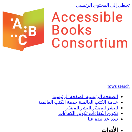
تخطي إلى المحتوى الرئيسي
rows
search
الصفحة الرئيسية
الصفحة الرئيسية
خدمة الكتب العالمية
خدمة الكتب العالمية
النشر الميسّر
النشر الميسّر
تكوين الكفاءات
تكوين الكفاءات
نبذة عنا
نبذة عنا
الأدوات