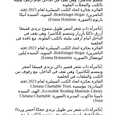
الفائزة بجائزة اتحاد الكتب الميسّرة لعام 2023 (فئة
الناشرين): Bokförlaget Hegas، السويد، السيدة أنيكا
يارنوم (الصورة: Emma Holström)
الفائزة بجائزة اتحاد الكتب الميسّرة لعام 2023 (فئة
الناشرين): Bokförlaget Hegas، السويد، السيدة إيلين
ليونغفال (الصورة: Emma Holmström)
الفائزة بجائزة اتحاد الكتب الميسّرة لعام 2023 (فئة
المبادرة): مؤسسة Chetana Charitable Trust,
Accessible Reading Materials Library، الهند، السيدة
ناميتا جاكوب، المديرة (الصورة: Chetana Charitable
Trust)