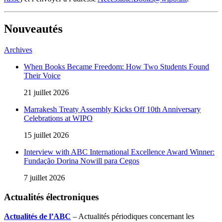
Nouveautés
Archives
When Books Became Freedom: How Two Students Found
Their Voice
21 juillet 2026
Marrakesh Treaty Assembly Kicks Off 10th Anniversary
Celebrations at WIPO
15 juillet 2026
Interview with ABC International Excellence Award Winner:
Fundação Dorina Nowill para Cegos
7 juillet 2026
Actualités électroniques
Actualités de l’ABC
– Actualités périodiques concernant les