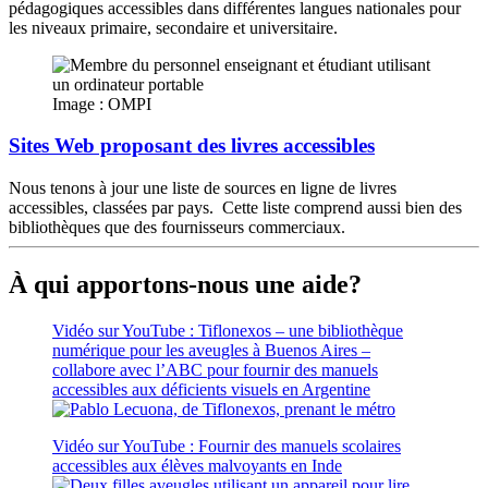
pédagogiques accessibles dans différentes langues nationales pour
les niveaux primaire, secondaire et universitaire.
Image : OMPI
Sites Web proposant des livres accessibles
Nous tenons à jour une liste de sources en ligne de livres
accessibles, classées par pays. Cette liste comprend aussi bien des
bibliothèques que des fournisseurs commerciaux.
À qui apportons-nous une aide?
Vidéo sur YouTube : Tiflonexos – une bibliothèque
numérique pour les aveugles à Buenos Aires –
collabore avec l’ABC pour fournir des manuels
accessibles aux déficients visuels en Argentine
Vidéo sur YouTube : Fournir des manuels scolaires
accessibles aux élèves malvoyants en Inde