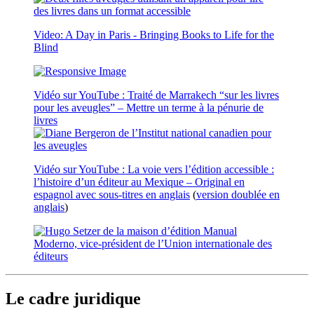
Video: A Day in Paris - Bringing Books to Life for the
Blind
Vidéo sur YouTube : Traité de Marrakech “sur les livres
pour les aveugles” – Mettre un terme à la pénurie de
livres
Vidéo sur YouTube : La voie vers l’édition accessible :
l’histoire d’un éditeur au Mexique – Original en
espagnol avec sous-titres en anglais
(
version doublée en
anglais
)
Le cadre juridique