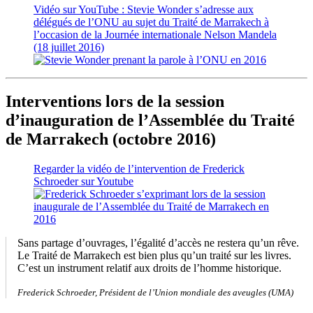
Vidéo sur YouTube : Stevie Wonder s’adresse aux
délégués de l’ONU au sujet du Traité de Marrakech à
l’occasion de la Journée internationale Nelson Mandela
(18 juillet 2016)
Interventions lors de la session
d’inauguration de l’Assemblée du Traité
de Marrakech (octobre 2016)
Regarder la vidéo de l’intervention de Frederick
Schroeder sur Youtube
Sans partage d’ouvrages, l’égalité d’accès ne restera qu’un rêve.
Le Traité de Marrakech est bien plus qu’un traité sur les livres.
C’est un instrument relatif aux droits de l’homme historique.
Frederick Schroeder, Président de l’Union mondiale des aveugles (UMA)