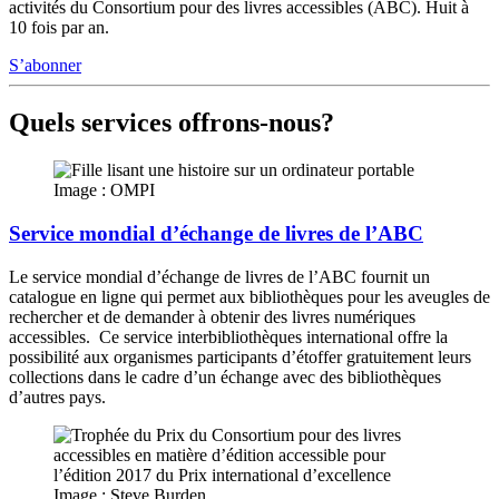
activités du Consortium pour des livres accessibles (ABC). Huit à
10 fois par an.
S’abonner
Quels services offrons-nous?
Image : OMPI
Service mondial d’échange de livres de l’ABC
Le service mondial d’échange de livres de l’ABC fournit un
catalogue en ligne qui permet aux bibliothèques pour les aveugles de
rechercher et de demander à obtenir des livres numériques
accessibles. Ce service interbibliothèques international offre la
possibilité aux organismes participants d’étoffer gratuitement leurs
collections dans le cadre d’un échange avec des bibliothèques
d’autres pays.
Image : Steve Burden