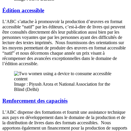
Édition accessible
L’ABC s’attache à promouvoir la production d’œuvres en format
accessible “natif” par les éditeurs, c’est-à-dire de livres qui peuvent
être consultés directement dès leur publication aussi bien par les
personnes voyantes que par les personnes ayant des difficultés de
lecture des textes imprimés. Nous fournissons des orientations sur
les moyens permettant de produire des œuvres en format accessible
“natif” et nous décernons chaque année un prix visant à
récompenser des avancées exceptionnelles dans le domaine de
l’édition accessible.
Image : Piyush Arora et National Association for the
Blind (Delhi)
Renforcement des capacités
L’ABC dispense des formations et fournit une assistance technique
aux pays en développement dans le domaine de la production et de
la distribution de livres dans des formats accessibles. Nous
apportons également un financement pour la production de supports