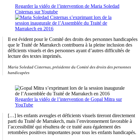
Regarder la vidéo de l’intervention de Maria Soledad
Cisternas sur Youtube
Il est évident pour le Comité des droits des personnes handicapées
que le Traité de Marrakech contribuera à la pleine inclusion des
déficients visuels et des personnes ayant d’autres difficultés de
lecture des textes imprimés.
Maria Soledad Cisternas, présidente du Comité des droits des personnes
handicapées
Regarder la vidéo de l’intervention de Gopal Mitra sur
YouTube
[…] les enfants aveugles et déficients visuels tireront directement
parti du Traité de Marrakech, mais l’environnement favorable à
l’accessibilité qui résultera de ce traité aura également des
retombées positives importantes pour tous les enfants handicapés.