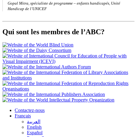
Gopal Mitra, spécialiste de programme – enfants handicapés, Unité
Handicap de l’UNICEF
Qui sont les membres de l’ABC?
Contactez-nous
Français
العربية
English
Español